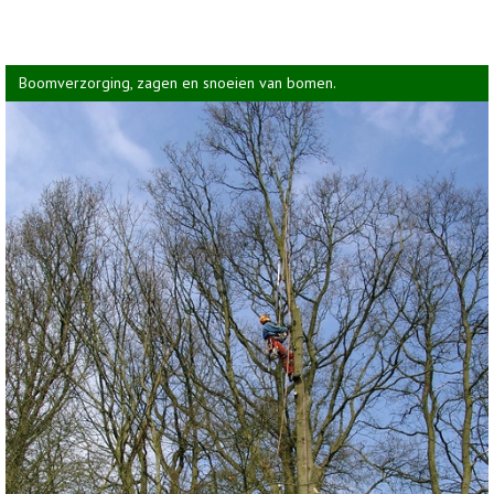
Boomverzorging, zagen en snoeien van bomen.